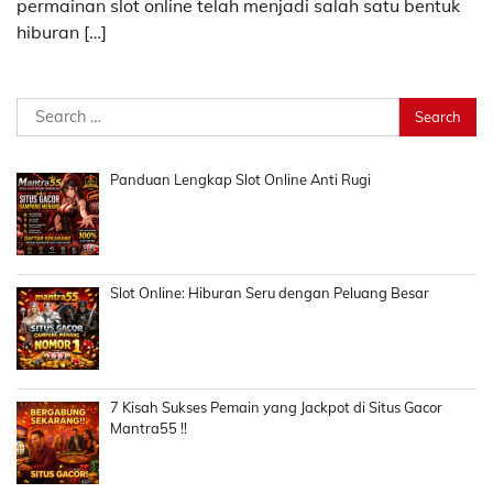
permainan slot online telah menjadi salah satu bentuk
hiburan […]
Search
for:
Panduan Lengkap Slot Online Anti Rugi
Slot Online: Hiburan Seru dengan Peluang Besar
7 Kisah Sukses Pemain yang Jackpot di Situs Gacor
Mantra55 !!