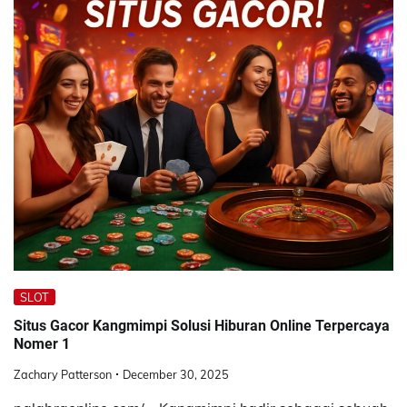
SLOT
Situs Gacor Kangmimpi Solusi Hiburan Online Terpercaya
Nomer 1
Zachary Patterson
December 30, 2025