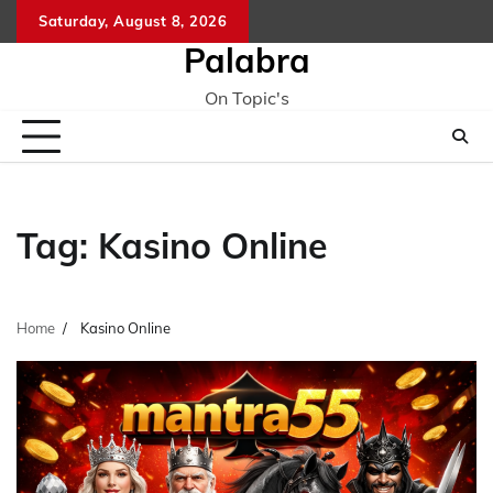
Skip
Saturday, August 8, 2026
to
Palabra
content
On Topic's
Tag:
Kasino Online
Home
Kasino Online