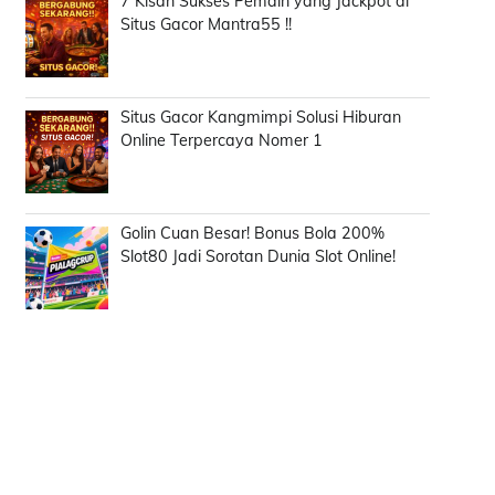
7 Kisah Sukses Pemain yang Jackpot di
Situs Gacor Mantra55 !!
Situs Gacor Kangmimpi Solusi Hiburan
Online Terpercaya Nomer 1
Golin Cuan Besar! Bonus Bola 200%
Slot80 Jadi Sorotan Dunia Slot Online!